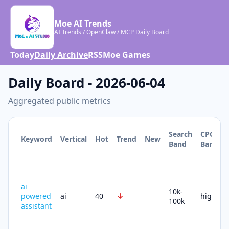
Moe AI Trends
AI Trends / OpenClaw / MCP Daily Board
Today
Daily Archive
RSS
Moe Games
Daily Board - 2026-06-04
Aggregated public metrics
Search
CPC
Keyword
Vertical
Hot
Trend
New
Band
Band
ai
10k-
↓
powered
ai
40
high
100k
assistant