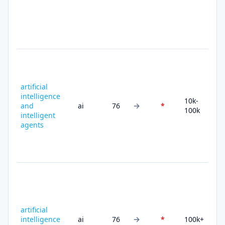
artificial
intelligence
10k-
→
and
ai
76
*
hi
100k
intelligent
agents
artificial
→
intelligence
ai
76
*
100k+
hi