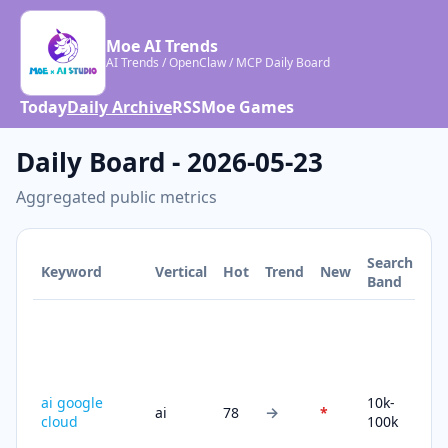
Moe AI Trends
AI Trends / OpenClaw / MCP Daily Board
Today
Daily Archive
RSS
Moe Games
Daily Board - 2026-05-23
Aggregated public metrics
Search
CP
Keyword
Vertical
Hot
Trend
New
Band
Ba
ai google
10k-
→
ai
78
*
hi
cloud
100k