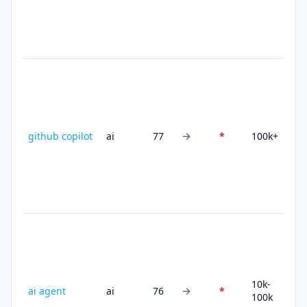
→
github copilot
ai
77
*
100k+
hi
10k-
→
ai agent
ai
76
*
hi
100k