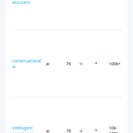
assistant
conversational
→
ai
76
*
100k+
hi
ai
intelligent
10k-
→
ai
76
*
hi