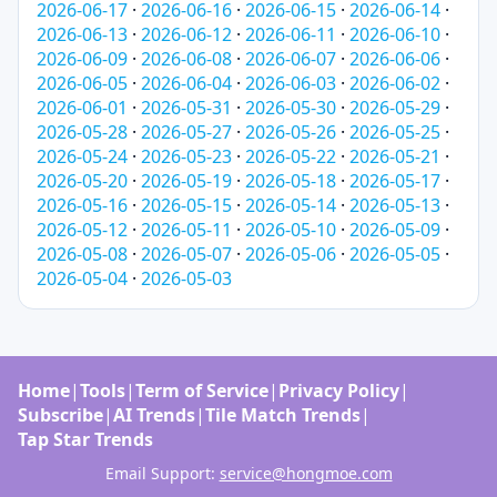
2026-06-17
·
2026-06-16
·
2026-06-15
·
2026-06-14
·
2026-06-13
·
2026-06-12
·
2026-06-11
·
2026-06-10
·
2026-06-09
·
2026-06-08
·
2026-06-07
·
2026-06-06
·
2026-06-05
·
2026-06-04
·
2026-06-03
·
2026-06-02
·
2026-06-01
·
2026-05-31
·
2026-05-30
·
2026-05-29
·
2026-05-28
·
2026-05-27
·
2026-05-26
·
2026-05-25
·
2026-05-24
·
2026-05-23
·
2026-05-22
·
2026-05-21
·
2026-05-20
·
2026-05-19
·
2026-05-18
·
2026-05-17
·
2026-05-16
·
2026-05-15
·
2026-05-14
·
2026-05-13
·
2026-05-12
·
2026-05-11
·
2026-05-10
·
2026-05-09
·
2026-05-08
·
2026-05-07
·
2026-05-06
·
2026-05-05
·
2026-05-04
·
2026-05-03
Home
|
Tools
|
Term of Service
|
Privacy Policy
|
Subscribe
|
AI Trends
|
Tile Match Trends
|
Tap Star Trends
Email Support:
service@hongmoe.com