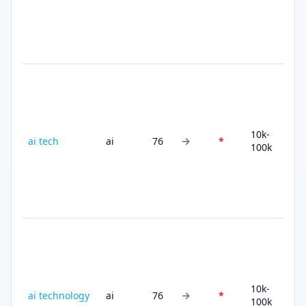
10k-
→
ai tech
ai
76
*
hi
100k
10k-
→
ai technology
ai
76
*
hi
100k