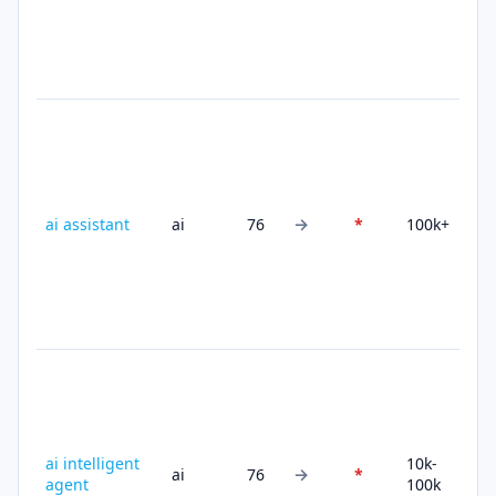
→
ai assistant
ai
76
*
100k+
hi
ai intelligent
10k-
→
ai
76
*
hi
agent
100k