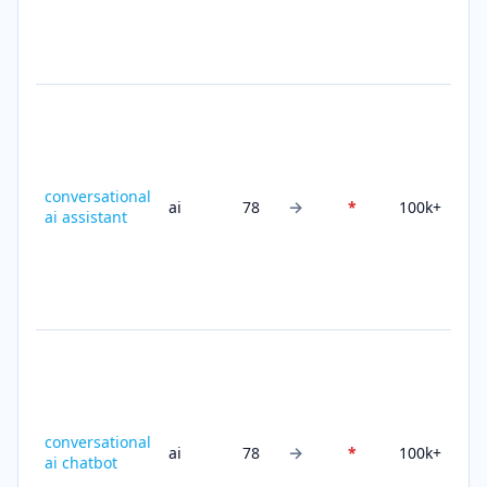
conversational
→
ai
78
*
100k+
hi
ai assistant
conversational
→
ai
78
*
100k+
hi
ai chatbot