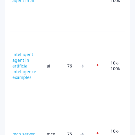
agent in ai
100k
intelligent
agent in
10k-
→
artificial
ai
76
*
hi
100k
intelligence
examples
10k-
→
mcp server
mcp
75
*
hi