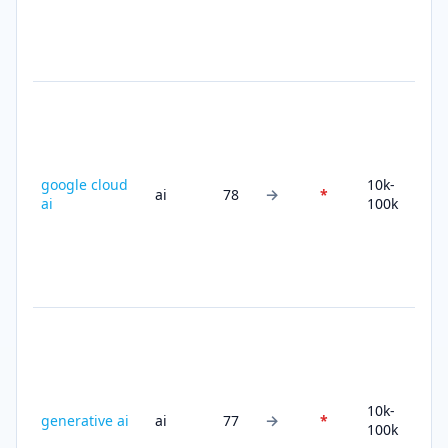
google cloud
10k-
→
ai
78
*
hi
ai
100k
10k-
→
generative ai
ai
77
*
hi
100k