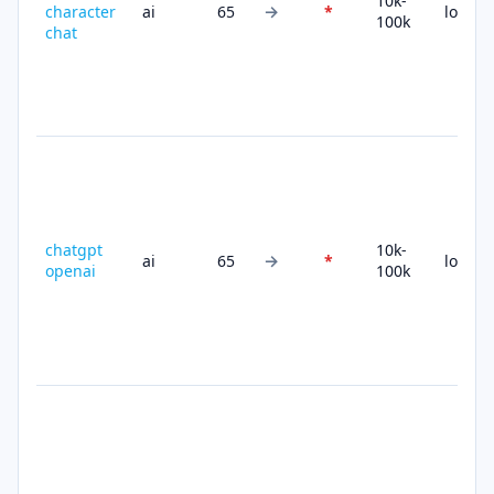
10k-
→
character
ai
65
*
low
100k
chat
chatgpt
10k-
→
ai
65
*
low
openai
100k