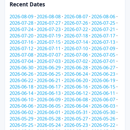
Recent Dates
2026-08-09
·
2026-08-08
·
2026-08-07
·
2026-08-06
·
2026-07-28
·
2026-07-27
·
2026-07-26
·
2026-07-25
·
2026-07-24
·
2026-07-23
·
2026-07-22
·
2026-07-21
·
2026-07-20
·
2026-07-19
·
2026-07-18
·
2026-07-17
·
2026-07-16
·
2026-07-15
·
2026-07-14
·
2026-07-13
·
2026-07-12
·
2026-07-11
·
2026-07-10
·
2026-07-09
·
2026-07-08
·
2026-07-07
·
2026-07-06
·
2026-07-05
·
2026-07-04
·
2026-07-03
·
2026-07-02
·
2026-07-01
·
2026-06-30
·
2026-06-29
·
2026-06-28
·
2026-06-27
·
2026-06-26
·
2026-06-25
·
2026-06-24
·
2026-06-23
·
2026-06-22
·
2026-06-21
·
2026-06-20
·
2026-06-19
·
2026-06-18
·
2026-06-17
·
2026-06-16
·
2026-06-15
·
2026-06-14
·
2026-06-13
·
2026-06-12
·
2026-06-11
·
2026-06-10
·
2026-06-09
·
2026-06-08
·
2026-06-07
·
2026-06-06
·
2026-06-05
·
2026-06-04
·
2026-06-03
·
2026-06-02
·
2026-06-01
·
2026-05-31
·
2026-05-30
·
2026-05-29
·
2026-05-28
·
2026-05-27
·
2026-05-26
·
2026-05-25
·
2026-05-24
·
2026-05-23
·
2026-05-22
·