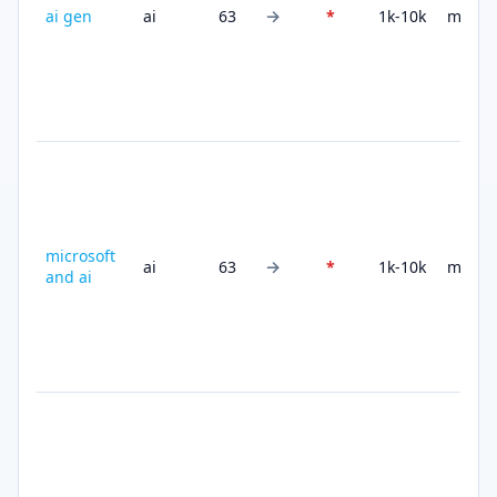
→
ai gen
ai
63
*
1k-10k
medi
microsoft
→
ai
63
*
1k-10k
medi
and ai