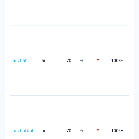
→
ai chat
ai
70
*
100k+
low
→
ai chatbot
ai
70
*
100k+
low