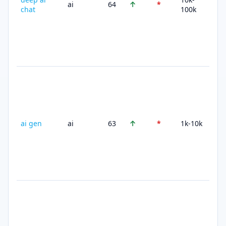
↑
ai
64
*
med
chat
100k
↑
ai gen
ai
63
*
1k-10k
med