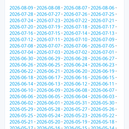
2026-08-09
·
2026-08-08
·
2026-08-07
·
2026-08-06
·
2026-07-28
·
2026-07-27
·
2026-07-26
·
2026-07-25
·
2026-07-24
·
2026-07-23
·
2026-07-22
·
2026-07-21
·
2026-07-20
·
2026-07-19
·
2026-07-18
·
2026-07-17
·
2026-07-16
·
2026-07-15
·
2026-07-14
·
2026-07-13
·
2026-07-12
·
2026-07-11
·
2026-07-10
·
2026-07-09
·
2026-07-08
·
2026-07-07
·
2026-07-06
·
2026-07-05
·
2026-07-04
·
2026-07-03
·
2026-07-02
·
2026-07-01
·
2026-06-30
·
2026-06-29
·
2026-06-28
·
2026-06-27
·
2026-06-26
·
2026-06-25
·
2026-06-24
·
2026-06-23
·
2026-06-22
·
2026-06-21
·
2026-06-20
·
2026-06-19
·
2026-06-18
·
2026-06-17
·
2026-06-16
·
2026-06-15
·
2026-06-14
·
2026-06-13
·
2026-06-12
·
2026-06-11
·
2026-06-10
·
2026-06-09
·
2026-06-08
·
2026-06-07
·
2026-06-06
·
2026-06-05
·
2026-06-04
·
2026-06-03
·
2026-06-02
·
2026-06-01
·
2026-05-31
·
2026-05-30
·
2026-05-29
·
2026-05-28
·
2026-05-27
·
2026-05-26
·
2026-05-25
·
2026-05-24
·
2026-05-23
·
2026-05-22
·
2026-05-21
·
2026-05-20
·
2026-05-19
·
2026-05-18
·
2026-05-17
·
2026-05-16
·
2026-05-15
·
2026-05-14
·