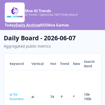
Moe AI Trends
AI Trends / OpenClaw / MCP Daily Board
Today
Daily Archive
RSS
Moe Games
Daily Board - 2026-06-07
Aggregated public metrics
Search
CPC
Keyword
Vertical
Hot
Trend
New
Band
Ban
ai for
10k-
↑
ai
74
*
hig
business
100k